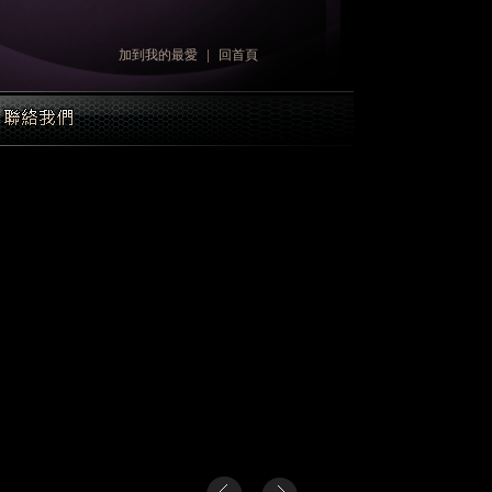
加到我的最愛
|
回首頁